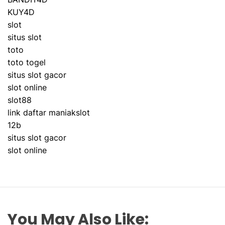
KUY4D
slot
situs slot
toto
toto togel
situs slot gacor
slot online
slot88
link daftar maniakslot
12b
situs slot gacor
slot online
You May Also Like: