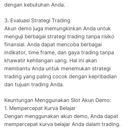
dengan kebutuhan Anda.
3. Evaluasi Strategi Trading
Akun demo juga memungkinkan Anda untuk
menguji berbagai strategi trading tanpa risiko
finansial. Anda dapat mencoba berbagai
indikator, time frame, dan gaya trading tanpa
khawatir kehilangan uang. Hal ini akan
membantu Anda untuk menemukan strategi
trading yang paling cocok dengan kepribadian
dan tujuan trading Anda.
Keuntungan Menggunakan Slot Akun Demo:
1. Mempercepat Kurva Belajar
Dengan menggunakan akun demo, Anda dapat
mempercepat kurva belajar Anda dalam trading.