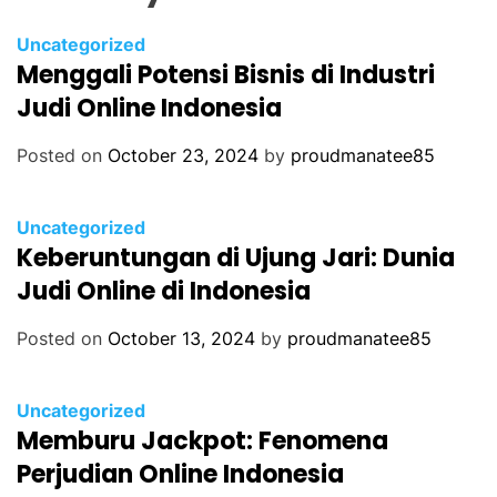
C
Uncategorized
Menggali Potensi Bisnis di Industri
a
t
Judi Online Indonesia
e
g
Posted on
October 23, 2024
by
proudmanatee85
o
r
C
Uncategorized
i
Keberuntungan di Ujung Jari: Dunia
a
e
t
Judi Online di Indonesia
s
e
g
Posted on
October 13, 2024
by
proudmanatee85
o
r
C
Uncategorized
i
Memburu Jackpot: Fenomena
a
e
t
Perjudian Online Indonesia
s
e