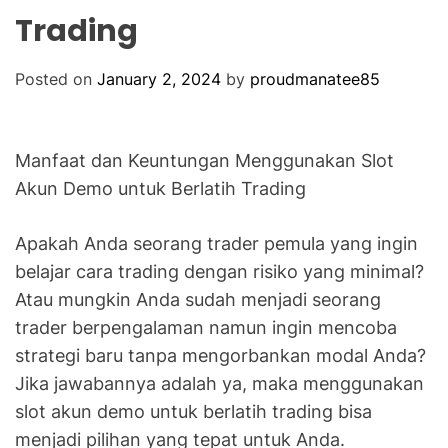
O
Trading
D
E
Posted on
January 2, 2024
by
proudmanatee85
Manfaat dan Keuntungan Menggunakan Slot
Akun Demo untuk Berlatih Trading
Apakah Anda seorang trader pemula yang ingin
belajar cara trading dengan risiko yang minimal?
Atau mungkin Anda sudah menjadi seorang
trader berpengalaman namun ingin mencoba
strategi baru tanpa mengorbankan modal Anda?
Jika jawabannya adalah ya, maka menggunakan
slot akun demo untuk berlatih trading bisa
menjadi pilihan yang tepat untuk Anda.