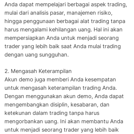
Anda dapat mempelajari berbagai aspek trading,
mulai dari analisis pasar, manajemen risiko,
hingga penggunaan berbagai alat trading tanpa
harus mengalami kehilangan uang. Hal ini akan
mempersiapkan Anda untuk menjadi seorang
trader yang lebih baik saat Anda mulai trading
dengan uang sungguhan.
2. Mengasah Keterampilan
Akun demo juga memberi Anda kesempatan
untuk mengasah keterampilan trading Anda.
Dengan menggunakan akun demo, Anda dapat
mengembangkan disiplin, kesabaran, dan
ketekunan dalam trading tanpa harus
mengorbankan uang. Ini akan membantu Anda
untuk menjadi seorang trader yang lebih baik