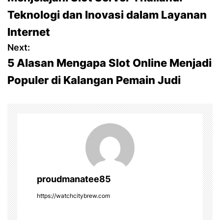
o
Teknologi dan Inovasi dalam Layanan
s
Internet
t
Next:
5 Alasan Mengapa Slot Online Menjadi
n
Populer di Kalangan Pemain Judi
a
v
i
g
a
proudmanatee85
t
https://watchcitybrew.com
i